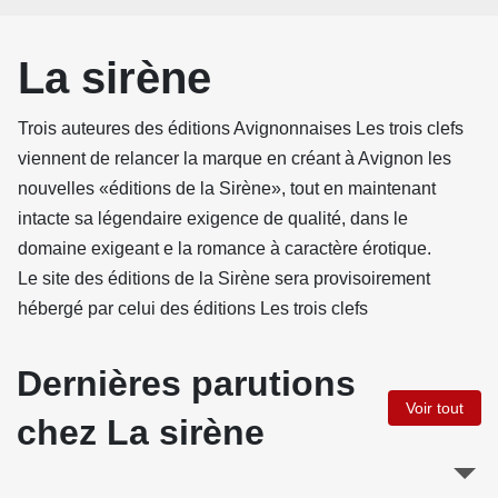
La sirène
Trois auteures des éditions Avignonnaises Les trois clefs
viennent de relancer la marque en créant à Avignon les
nouvelles «éditions de la Sirène», tout en maintenant
intacte sa légendaire exigence de qualité, dans le
domaine exigeant e la romance à caractère érotique.
Le site des éditions de la Sirène sera provisoirement
hébergé par celui des éditions Les trois clefs
Dernières parutions
Voir tout
chez La sirène