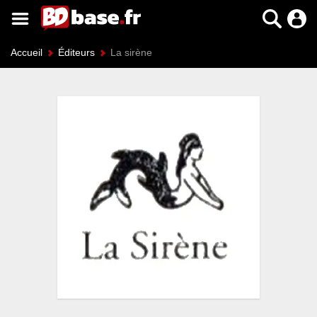
Accueil
Éditeurs
La sirène