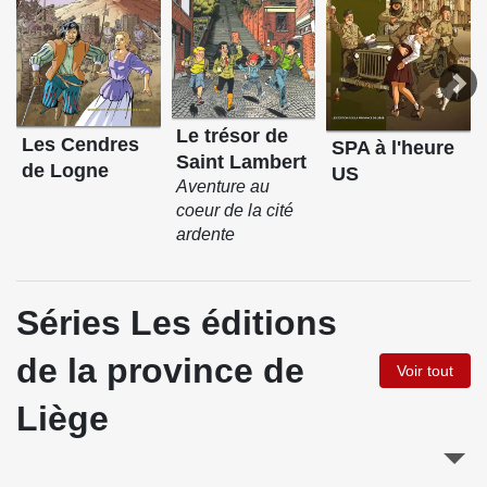
Le trésor de
Les Cendres
SPA à l'heure
Saint Lambert
de Logne
US
Aventure au
coeur de la cité
ardente
Séries Les éditions
de la province de
Voir tout
Liège