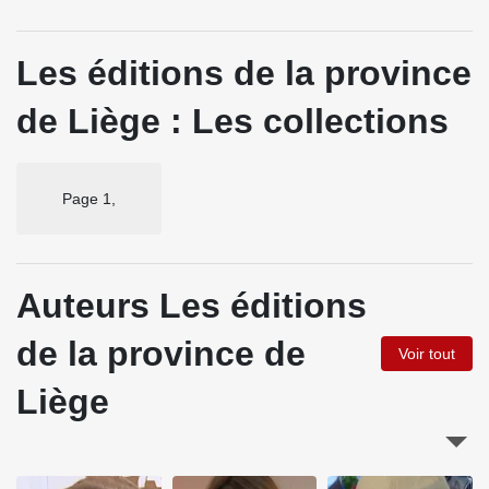
Les éditions de la province
de Liège : Les collections
Page 1,
Auteurs Les éditions
de la province de
Voir tout
Liège