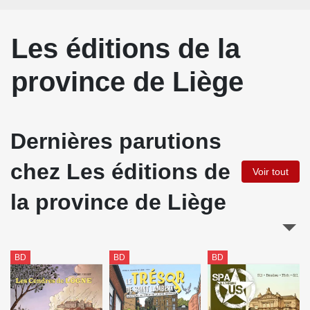
Les éditions de la
province de Liège
Dernières parutions
chez Les éditions de
Voir tout
la province de Liège
BD
BD
BD