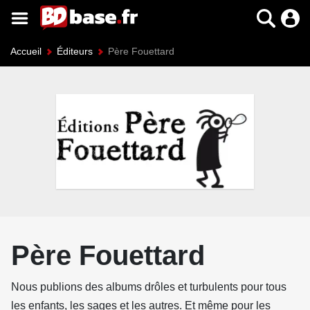
Accueil
Éditeurs
Père Fouettard
Père Fouettard
Nous publions des albums drôles et turbulents pour tous
les enfants, les sages et les autres. Et même pour les