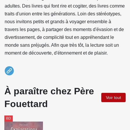
adultes. Des livres qui font rire et cogiter, des livres comme
traits d'union entre les générations. Loin des stéréotypes,
nous invitons petits et grands à voyager ensemble à
travers les pages, à partager des moments d'évasion et de
divertissement, de complicité tout en appréhendant le
monde sans préjugés. Afin que très tôt, la lecture soit un
moment de découverte, d'étonnement et de plaisir.
À paraître chez Père
Voir tout
Fouettard
BD