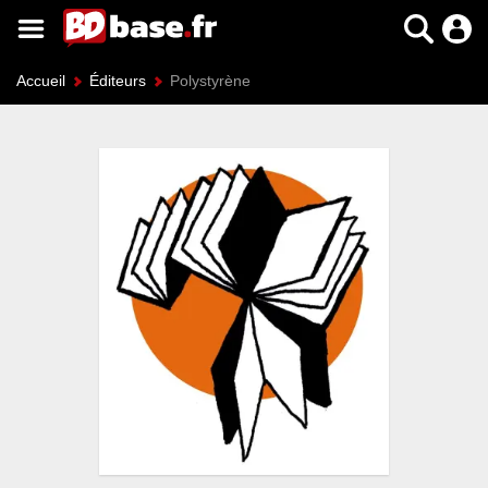
Accueil
Éditeurs
Polystyrène