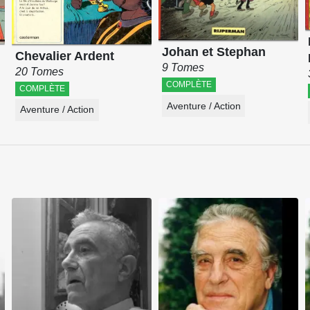
Johan et Stephan
Chevalier Ardent
9 Tomes
20 Tomes
COMPLÈTE
COMPLÈTE
Aventure / Action
Aventure / Action