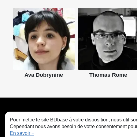
Ava Dobrynine
Thomas Rome
Pour mettre le site BDbase à votre disposition, nous utili
Cependant nous avons besoin de votre consentement pour le
En savoir +