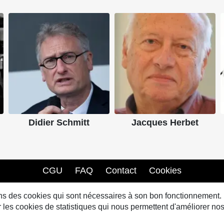
Didier Schmitt
Jacques Herbet
CGU
FAQ
Contact
Cookies
sons des cookies qui sont nécessaires à son bon fonctionnement.
s cookies de statistiques qui nous permettent d'améliorer nos