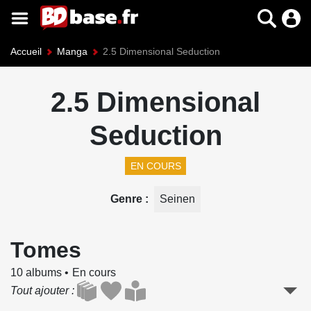
Accueil
Manga
2.5 Dimensional Seduction
2.5 Dimensional
Seduction
EN COURS
Genre
Seinen
Tomes
10 albums
En cours
Tout ajouter