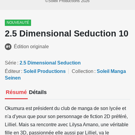
©Soleil Productions 2026
NOUVEAUTÉ
2.5 Dimensional Seduction 10
Édition originale
Série
2.5 Dimensional Seduction
Éditeur
Soleil Productions
Collection
Soleil Manga
Seinen
Résumé
Détails
Okumura est président du club de manga de son lycée et
n'a d'yeux que pour son personnage de fiction 2D préféré,
Lilliel. Mais sa rencontre avec Lilysa Amano, une véritable
fille en 3D, passionnée elle aussi par Lilliel, va le