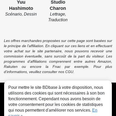
Yuu
Studio
Hashimoto
Charon
Scénario, Dessin
Lettrage,
Traduction
Les offres marchandes proposées sur cette page sont basées sur
le principe de l'affiliation. En cliquant sur ces liens et en effectuant
votre achat sur le site partenaire, nous pouvons recevoir une
commission éventuelle, sans surcoût de la part du visiteur. Les
programmes d’affiliations comprennent entre autres Amazon,
Rakuten ou encore la Fnac par exemple. Pour plus
d’informations, veuillez consulter nos CGU.
Pour mettre le site BDbase à votre disposition, nous
CGU
FAQ
Contact
Cookies
utilisons des cookies qui sont nécessaires à son bon
fonctionnement. Cependant nous avons besoin de
votre consentement pour les cookies de statistiques
qui nous permettent d'améliorer nos services.
En
savoir +