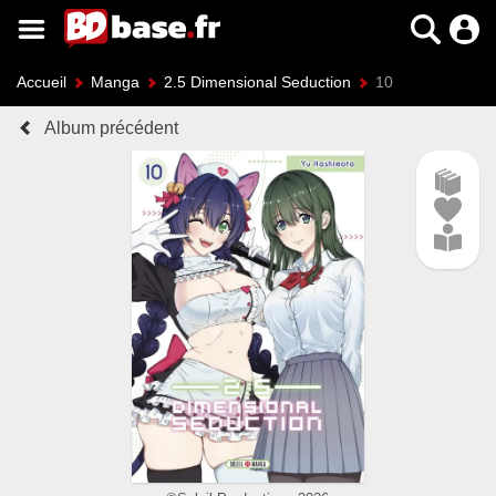
Accueil
Manga
2.5 Dimensional Seduction
10
Album précédent