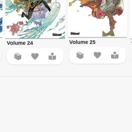
Volume 25
Volume 24