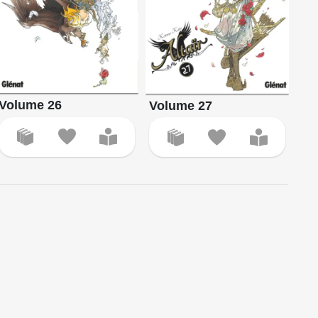
Volume 26
Volume 27