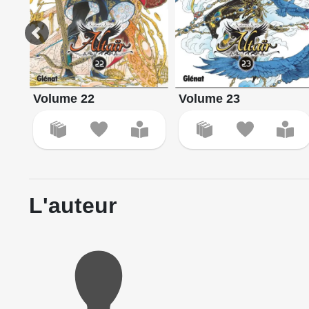
Volume 22
Volume 23
L'auteur