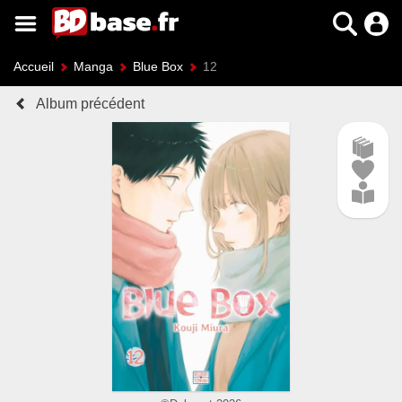
Accueil
Manga
Blue Box
12
Album précédent