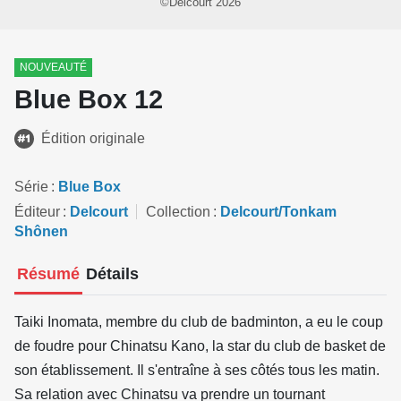
©Delcourt 2026
NOUVEAUTÉ
Blue Box 12
Édition originale
Série
Blue Box
Éditeur
Delcourt
Collection
Delcourt/Tonkam
Shônen
Résumé
Détails
Taiki Inomata, membre du club de badminton, a eu le coup
de foudre pour Chinatsu Kano, la star du club de basket de
son établissement. Il s'entraîne à ses côtés tous les matin.
Sa relation avec Chinatsu va prendre un tournant