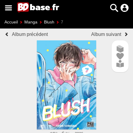
Accueil
Manga
Blush
7
Album précédent
Album suivant