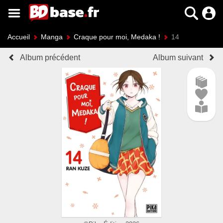
Accueil
Manga
Craque pour moi, Medaka !
14
Album précédent
Album suivant