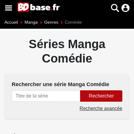
Accueil
Manga
Genres
Comédie
Séries Manga
Comédie
Rechercher une série Manga Comédie
Rechercher
Recherche avancée