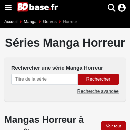
Accueil
Manga
Genres
Horreur
Séries Manga Horreur
Rechercher une série Manga Horreur
Rechercher
Recherche avancée
Mangas Horreur à
Voir tout