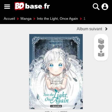
Accueil
Manga
Into the Light, Once Again
1
Album suivant