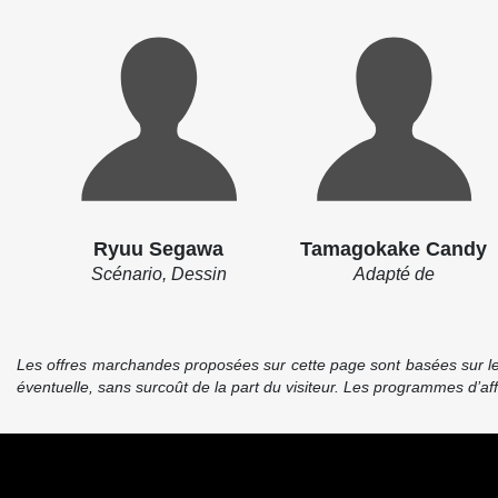
Ryuu Segawa
Tamagokake Candy
Scénario, Dessin
Adapté de
Les offres marchandes proposées sur cette page sont basées sur le pr
éventuelle, sans surcoût de la part du visiteur. Les programmes d’a