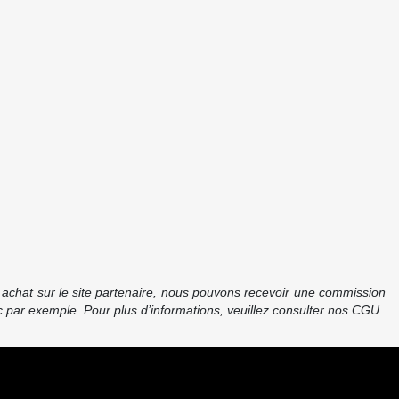
re achat sur le site partenaire, nous pouvons recevoir une commission
 par exemple. Pour plus d’informations, veuillez consulter nos CGU.