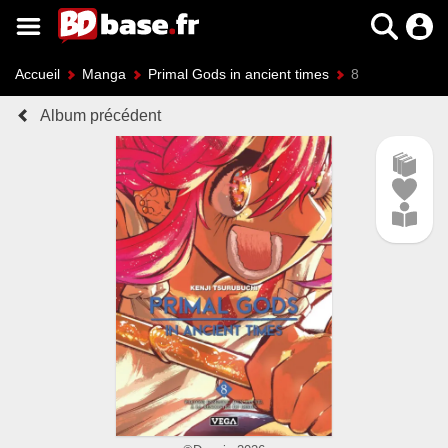
Accueil
Manga
Primal Gods in ancient times
8
Album précédent