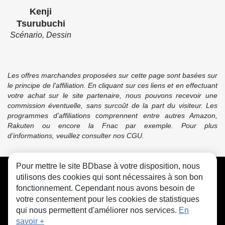
Kenji
Tsurubuchi
Scénario, Dessin
Les offres marchandes proposées sur cette page sont basées sur
le principe de l'affiliation. En cliquant sur ces liens et en effectuant
votre achat sur le site partenaire, nous pouvons recevoir une
commission éventuelle, sans surcoût de la part du visiteur. Les
programmes d’affiliations comprennent entre autres Amazon,
Rakuten ou encore la Fnac par exemple. Pour plus
d’informations, veuillez consulter nos CGU.
Pour mettre le site BDbase à votre disposition, nous
CGU
FAQ
Contact
Cookies
utilisons des cookies qui sont nécessaires à son bon
fonctionnement. Cependant nous avons besoin de
votre consentement pour les cookies de statistiques
qui nous permettent d'améliorer nos services.
En
savoir +