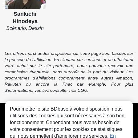
Sankichi
Hinodeya
Scénario, Dessin
Les offres marchandes proposées sur cette page sont basées sur
le principe de l'affiliation. En cliquant sur ces liens et en effectuant
votre achat sur le site partenaire, nous pouvons recevoir une
commission éventuelle, sans surcoût de la part du visiteur. Les
programmes d’affiliations comprennent entre autres Amazon,
Rakuten ou encore la Fnac par exemple. Pour plus
d’informations, veuillez consulter nos CGU.
Pour mettre le site BDbase à votre disposition, nous
CGU
FAQ
Contact
Cookies
utilisons des cookies qui sont nécessaires à son bon
fonctionnement. Cependant nous avons besoin de
votre consentement pour les cookies de statistiques
qui nous permettent d'améliorer nos services.
En