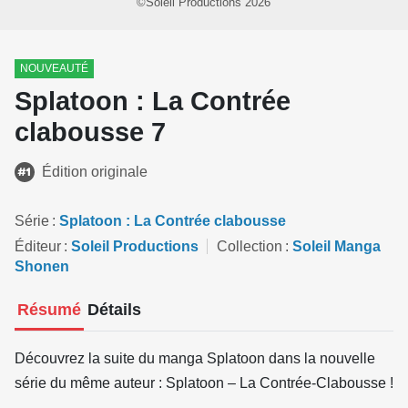
©Soleil Productions 2026
NOUVEAUTÉ
Splatoon : La Contrée
clabousse 7
Édition originale
Série
Splatoon : La Contrée clabousse
Éditeur
Soleil Productions
Collection
Soleil Manga
Shonen
Résumé
Détails
Découvrez la suite du manga Splatoon dans la nouvelle
série du même auteur : Splatoon – La Contrée-Clabousse !