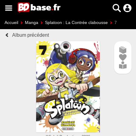
Accueil
Manga
Splatoon : La Contrée clabousse
7
Album précédent