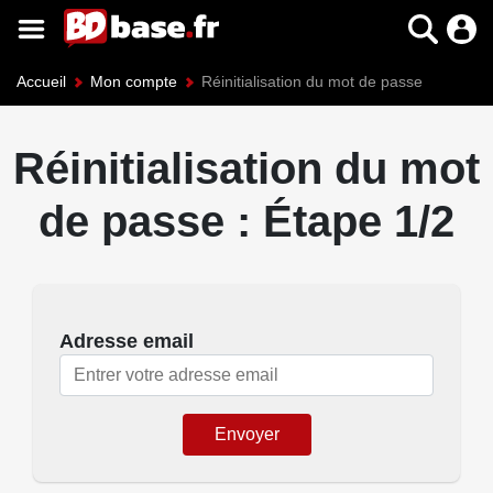
Accueil
Mon compte
Réinitialisation du mot de passe
Réinitialisation du mot
de passe : Étape 1/2
Adresse email
Envoyer