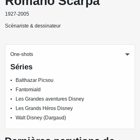
Romano Scarpa
1927-2005
Scénariste & dessinateur
One-shots
Séries
Balthazar Picsou
Fantomiald
Les Grandes aventures Disney
Les Grands Héros Disney
Walt Disney (Dargaud)