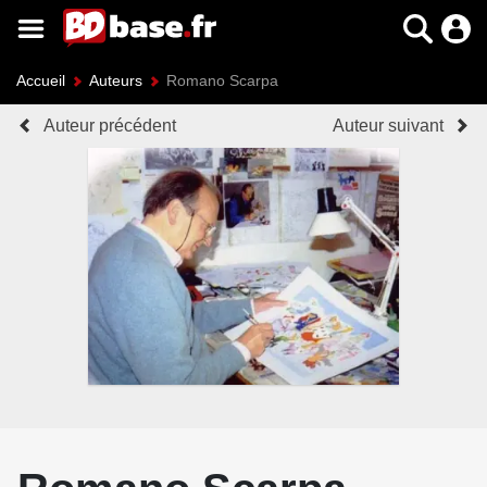
Accueil
Auteurs
Romano Scarpa
Auteur précédent
Auteur suivant