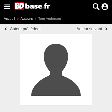
Accueil
Auteurs
Tom Anderson
Auteur précédent
Auteur suivant