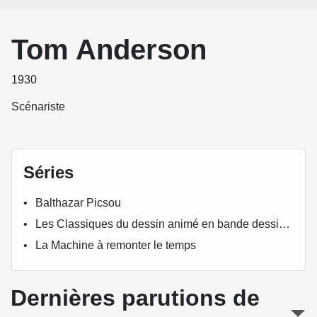
Tom Anderson
1930
Scénariste
Séries
Balthazar Picsou
Les Classiques du dessin animé en bande dessinée
La Machine à remonter le temps
Dernières parutions de