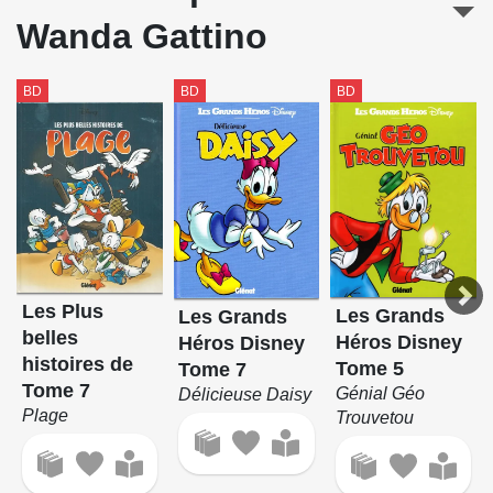
Wanda Gattino
BD
BD
BD
Les Plus
Les Grands
Les Grands
belles
Héros Disney
Héros Disney
histoires de
Tome 5
Tome 7
Tome 7
Génial Géo
Délicieuse Daisy
Plage
Trouvetou