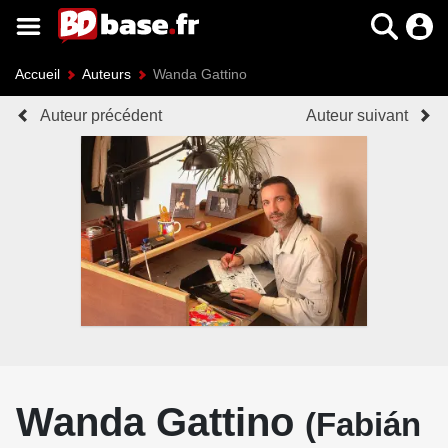
Accueil
Auteurs
Wanda Gattino
Auteur précédent
Auteur suivant
Wanda Gattino
(Fabián