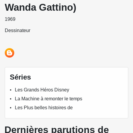
Wanda Gattino)
1969
Dessinateur
Séries
Les Grands Héros Disney
La Machine à remonter le temps
Les Plus belles histoires de
Dernières parutions de