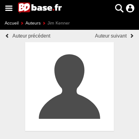
Accueil
Auteurs
Jim Kenner
Auteur précédent
Auteur suivant