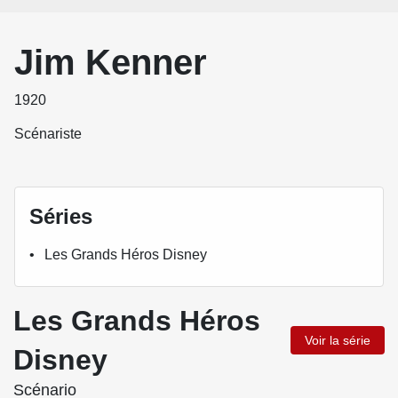
Jim Kenner
1920
Scénariste
Séries
Les Grands Héros Disney
Les Grands Héros
Voir la série
Disney
Scénario