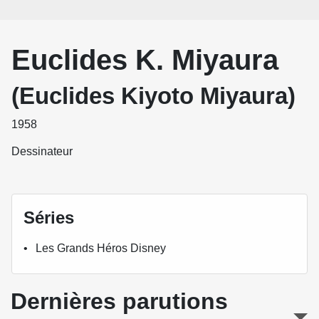
Euclides K. Miyaura
(Euclides Kiyoto Miyaura)
1958
Dessinateur
Séries
Les Grands Héros Disney
Dernières parutions