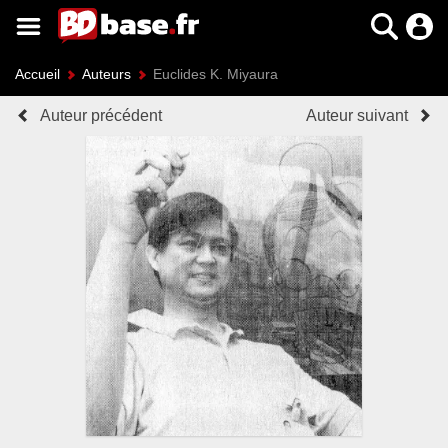
Accueil
Auteurs
Euclides K. Miyaura
Auteur précédent
Auteur suivant