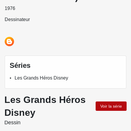
1976
Dessinateur
Séries
Les Grands Héros Disney
Les Grands Héros
Voir la série
Disney
Dessin