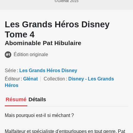
©Glénat 2015
Les Grands Héros Disney
Tome 4
Abominable Pat Hibulaire
Édition originale
Série
Les Grands Héros Disney
Éditeur
Glénat
Collection
Disney - Les Grands
Héros
Résumé
Détails
Mais pourquoi est-il si méchant ?
Malfaiteur et spécialiste d'entourloupes en tout genre, Pat