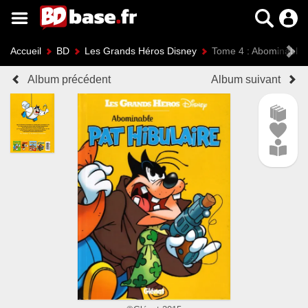
Accueil
BD
Les Grands Héros Disney
Tome 4 : Abominable P
Album précédent
Album suivant