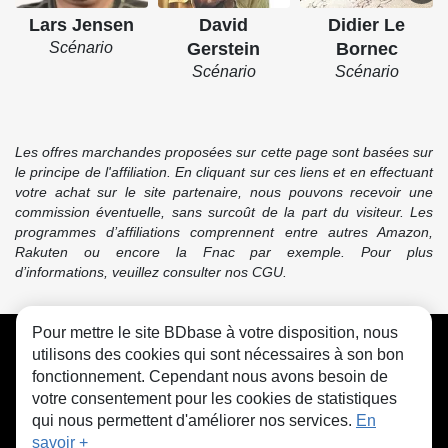
Lars Jensen
David
Didier Le
Scénario
Gerstein
Bornec
Scénario
Scénario
Les offres marchandes proposées sur cette page sont basées sur
le principe de l'affiliation. En cliquant sur ces liens et en effectuant
votre achat sur le site partenaire, nous pouvons recevoir une
commission éventuelle, sans surcoût de la part du visiteur. Les
programmes d’affiliations comprennent entre autres Amazon,
Rakuten ou encore la Fnac par exemple. Pour plus
d’informations, veuillez consulter nos CGU.
Pour mettre le site BDbase à votre disposition, nous
CGU
FAQ
Contact
Cookies
utilisons des cookies qui sont nécessaires à son bon
fonctionnement. Cependant nous avons besoin de
votre consentement pour les cookies de statistiques
qui nous permettent d'améliorer nos services.
En
savoir +