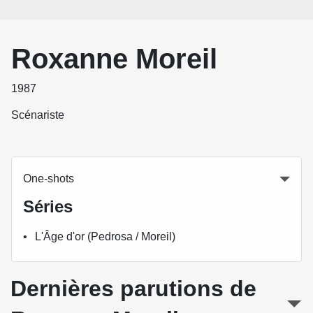
Roxanne Moreil
1987
Scénariste
One-shots
Séries
L'Âge d'or (Pedrosa / Moreil)
Dernières parutions de