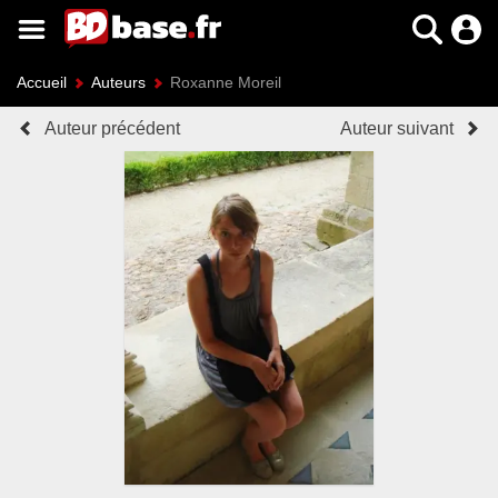
Accueil
Auteurs
Roxanne Moreil
Auteur précédent
Auteur suivant