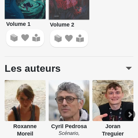
Volume 1
Volume 2
Les auteurs
Roxanne
Cyril Pedrosa
Joran
Moreil
Scénario,
Treguier