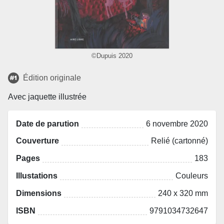
©Dupuis 2020
Édition originale
Avec jaquette illustrée
Date de parution
6 novembre 2020
Couverture
Relié (cartonné)
Pages
183
Illustations
Couleurs
Dimensions
240 x 320 mm
ISBN
9791034732647