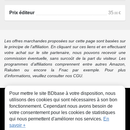
Prix éditeur
35
€
.00
Les offres marchandes proposées sur cette page sont basées sur
le principe de l'affiliation. En cliquant sur ces liens et en effectuant
votre achat sur le site partenaire, nous pouvons recevoir une
commission éventuelle, sans surcoût de la part du visiteur. Les
programmes d’affiliations comprennent entre autres Amazon,
Rakuten ou encore la Fnac par exemple. Pour plus
d’informations, veuillez consulter nos CGU.
Pour mettre le site BDbase à votre disposition, nous
CGU
FAQ
Contact
Cookies
utilisons des cookies qui sont nécessaires à son bon
fonctionnement. Cependant nous avons besoin de
votre consentement pour les cookies de statistiques
qui nous permettent d'améliorer nos services.
En
savoir +
© bdbase.fr 2026