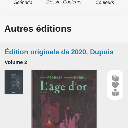
Dessin, Couleurs
Scénario
Couleurs
Autres éditions
Édition originale de 2020, Dupuis
Volume 2