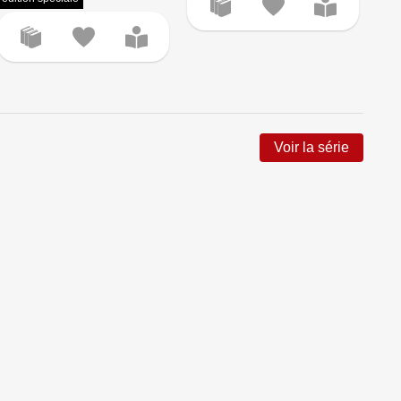
Voir la série