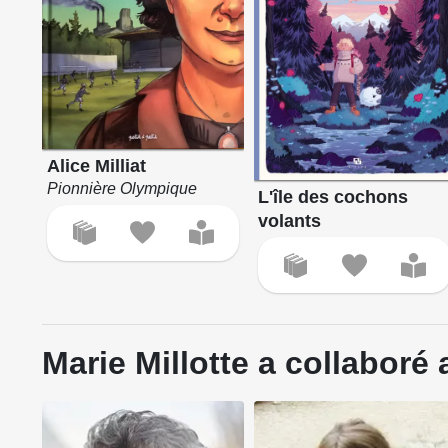
Alice Milliat
Pionnière Olympique
L'île des cochons
volants
Marie Millotte a collaboré 