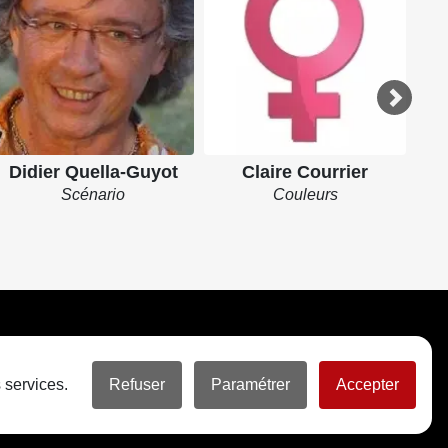
Didier Quella-Guyot
Claire Courrier
Scénario
Couleurs
 services.
Refuser
Paramétrer
Accepter