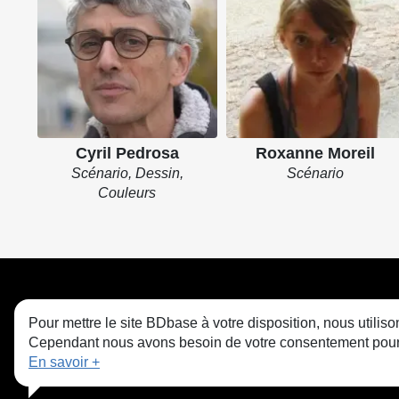
Cyril Pedrosa
Roxanne Moreil
Scénario, Dessin,
Scénario
Couleurs
Pour mettre le site BDbase à votre disposition, nous utili
Cependant nous avons besoin de votre consentement pour le
En savoir +