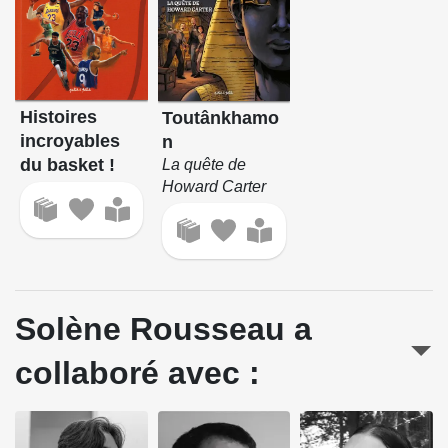
Histoires
Toutânkhamo
incroyables
n
du basket !
La quête de
Howard Carter
Solène Rousseau a
collaboré avec :