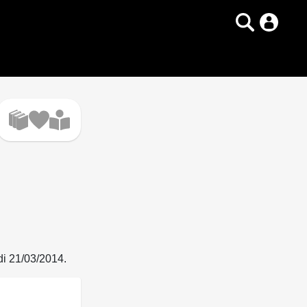
di 21/03/2014.