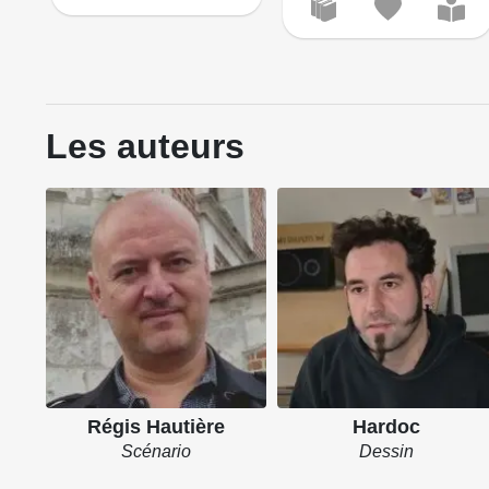
Les auteurs
Régis Hautière
Hardoc
Scénario
Dessin