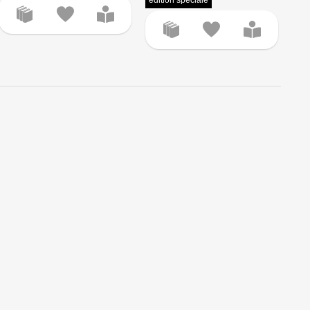
édition spéciale