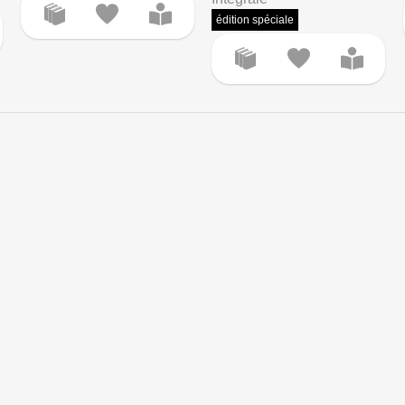
édition spéciale