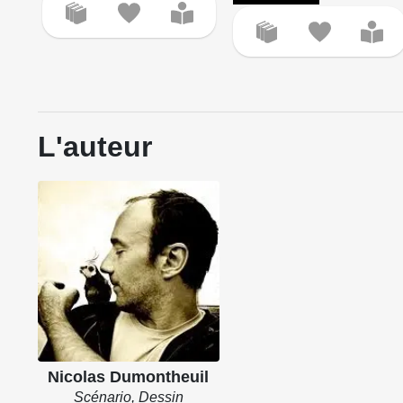
L'auteur
Nicolas Dumontheuil
Scénario, Dessin