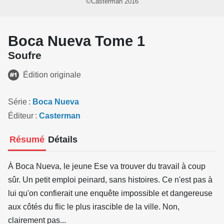
©Casterman 2016
Boca Nueva Tome 1
Soufre
Édition originale
Série
Boca Nueva
Éditeur
Casterman
Résumé
Détails
À Boca Nueva, le jeune Ese va trouver du travail à coup
sûr. Un petit emploi peinard, sans histoires. Ce n'est pas à
lui qu'on confierait une enquête impossible et dangereuse
aux côtés du flic le plus irascible de la ville. Non,
clairement pas...