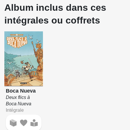
Album inclus dans ces
intégrales ou coffrets
Boca Nueva
Deux flics à
Boca Nueva
Intégrale