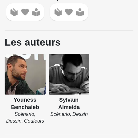
Les auteurs
Youness
Sylvain
Benchaieb
Almeida
Scénario,
Scénario, Dessin
Dessin, Couleurs