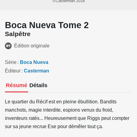
©Casterman 2018
Boca Nueva Tome 2
Salpêtre
Édition originale
Série
Boca Nueva
Éditeur
Casterman
Résumé
Détails
Le quartier du Récif est en pleine ébullition. Bandits
manchots, magie interdite, espions venus du froid,
inventeurs ratés... Heureusement que Riggs peut compter
sur sa jeune recrue Ese pour démêler tout ça.