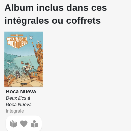
Album inclus dans ces
intégrales ou coffrets
Boca Nueva
Deux flics à
Boca Nueva
Intégrale