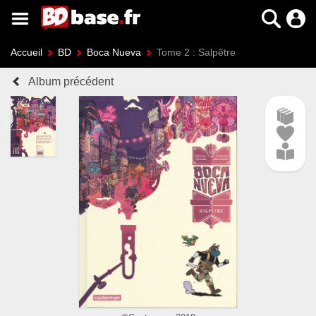
Accueil
BD
Boca Nueva
Tome 2 : Salpêtre
Album précédent