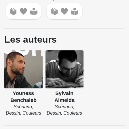
Les auteurs
Youness
Sylvain
Benchaieb
Almeida
Scénario,
Scénario,
Dessin, Couleurs
Dessin, Couleurs