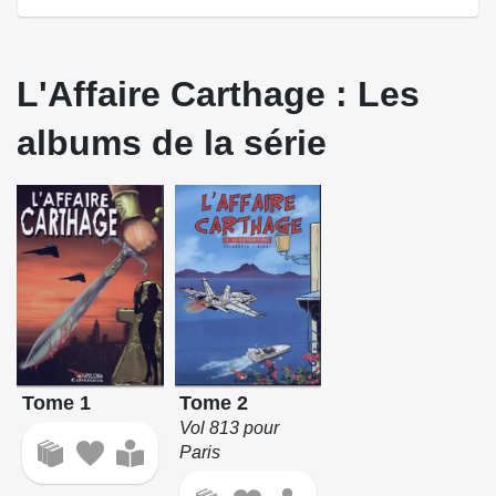
L'Affaire Carthage : Les
albums de la série
Tome 1
Tome 2
Vol 813 pour
Paris