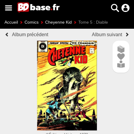
Accueil
Comics
Cheyenne Kid
Tome 5 : Diable
Album précédent
Album suivant