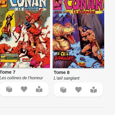
Tome 7
Tome 8
Les collines de l'horreur
L'œil sanglant