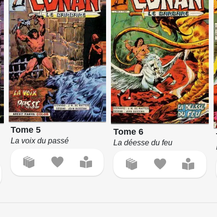
Tome 5
Tome 6
La voix du passé
La déesse du feu