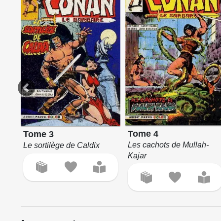
Tome 4
Tome 3
Les cachots de Mullah-
Le sortilège de Caldix
Kajar