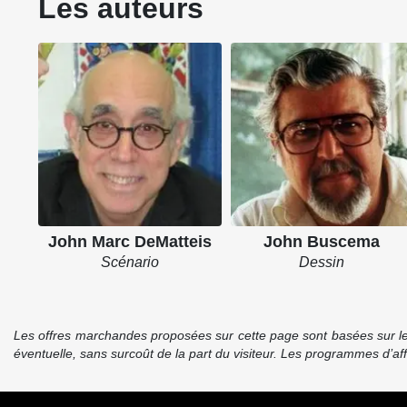
Les auteurs
John Marc DeMatteis
John Buscema
Scénario
Dessin
Les offres marchandes proposées sur cette page sont basées sur le pr
éventuelle, sans surcoût de la part du visiteur. Les programmes d’a