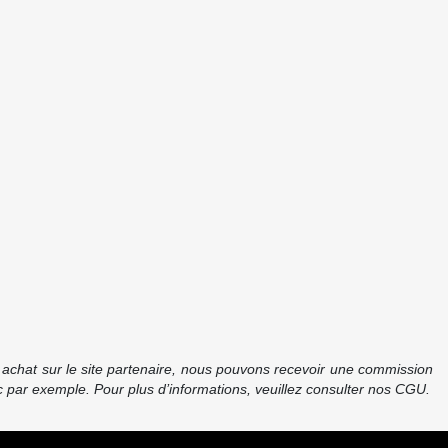
re achat sur le site partenaire, nous pouvons recevoir une commission
 par exemple. Pour plus d’informations, veuillez consulter nos CGU.