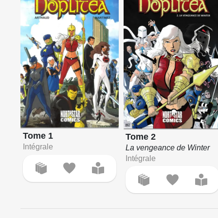
Tome 1
Tome 2
Intégrale
La vengeance de Winter
Intégrale