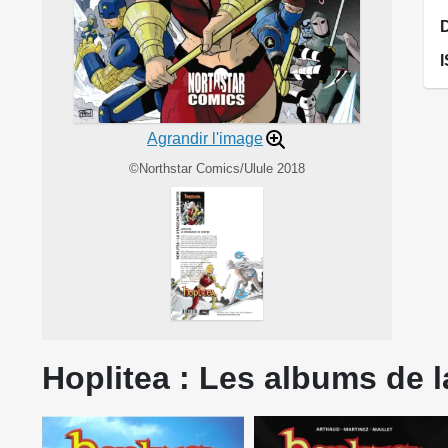
Agrandir l'image
©Northstar Comics/Ulule 2018
Hoplitea : Les albums de l