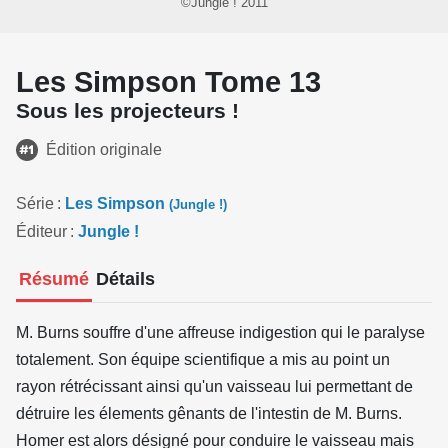
©Jungle ! 2011
Les Simpson Tome 13
Sous les projecteurs !
Édition originale
Série
Les Simpson
(Jungle !)
Éditeur
Jungle !
Résumé
Détails
M. Burns souffre d'une affreuse indigestion qui le paralyse
totalement. Son équipe scientifique a mis au point un
rayon rétrécissant ainsi qu'un vaisseau lui permettant de
détruire les élements gênants de l'intestin de M. Burns.
Homer est alors désigné pour conduire le vaisseau mais