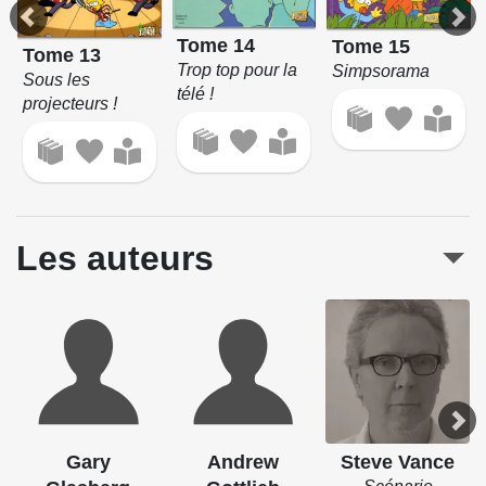
Tome 14
Tome 15
Tome 13
Trop top pour la
Simpsorama
Sous les
télé !
projecteurs !
Les auteurs
Gary
Andrew
Steve Vance