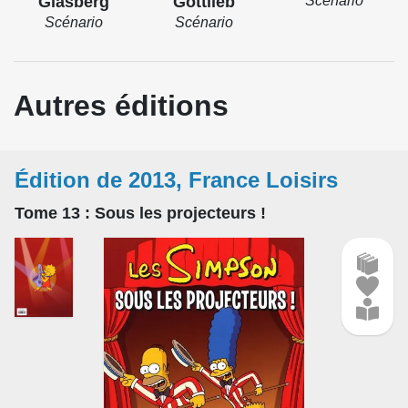
Glasberg
Gottlieb
Scénario
Scénario
Scénario
Autres éditions
Édition de 2013, France Loisirs
Tome 13
: Sous les projecteurs !