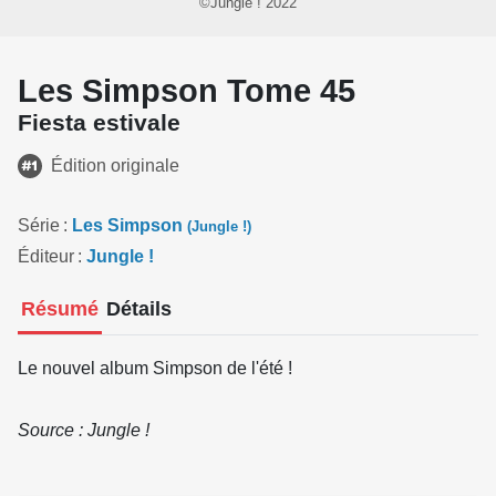
©Jungle ! 2022
Les Simpson Tome 45
Fiesta estivale
Édition originale
Série
Les Simpson
(Jungle !)
Éditeur
Jungle !
Résumé
Détails
Le nouvel album Simpson de l'été !
Source : Jungle !