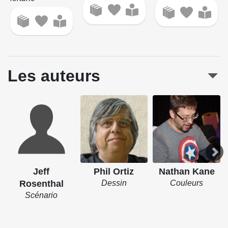
Les auteurs
Jeff
Phil Ortiz
Nathan Kane
Rosenthal
Dessin
Couleurs
Scénario