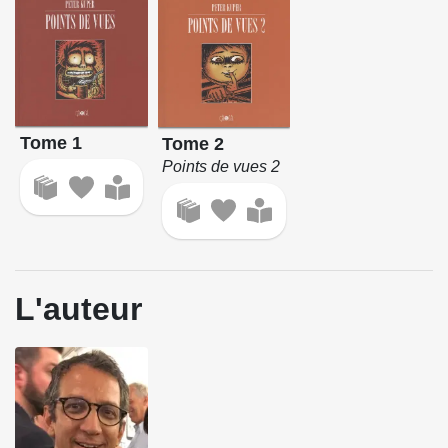
Tome 1
Tome 2
Points de vues 2
L'auteur