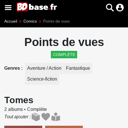
Accueil
Comics
Points de vues
Points de vues
COMPLÈTE
Genres
Aventure / Action
Fantastique
Science-fiction
Tomes
2 albums
Complète
Tout ajouter