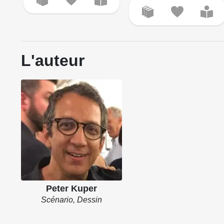
L'auteur
Peter Kuper
Scénario, Dessin