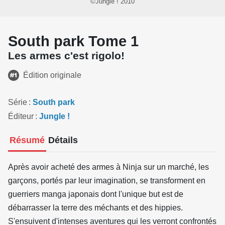
©Jungle ! 2010
South park Tome 1
Les armes c'est rigolo!
Édition originale
Série
South park
Éditeur
Jungle !
Résumé
Détails
Après avoir acheté des armes à Ninja sur un marché, les
garçons, portés par leur imagination, se transforment en
guerriers manga japonais dont l'unique but est de
débarrasser la terre des méchants et des hippies.
S'ensuivent d'intenses aventures qui les verront confrontés