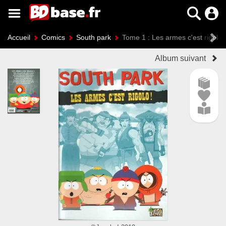
Accueil
Comics
South park
Tome 1 : Les armes c'est rigolo!
Album suivant