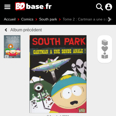
Accueil
Comics
South park
Tome 2 : Cartman a une sonde 
Album précédent