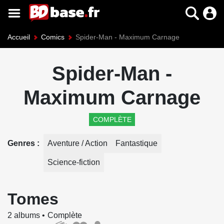
Accueil
Comics
Spider-Man - Maximum Carnage
Spider-Man -
Maximum Carnage
COMPLÈTE
Genres
Aventure / Action
Fantastique
Science-fiction
Tomes
2 albums
Complète