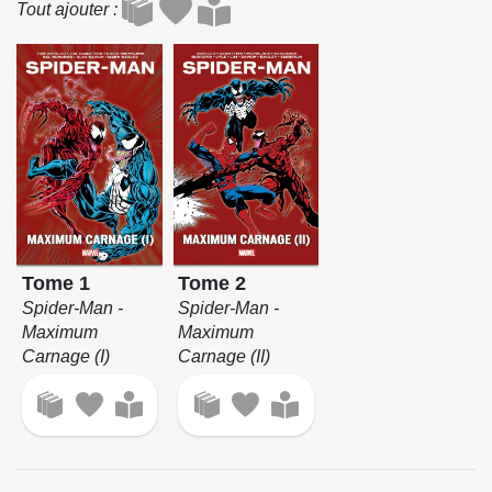
Tout ajouter
Tome 1
Tome 2
Spider-Man -
Spider-Man -
Maximum
Maximum
Carnage (I)
Carnage (II)