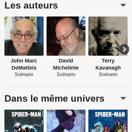
Les auteurs
John Marc
David
Terry
DeMatteis
Michelinie
Kavanagh
Scénario
Scénario
Scénario
Dans le même univers