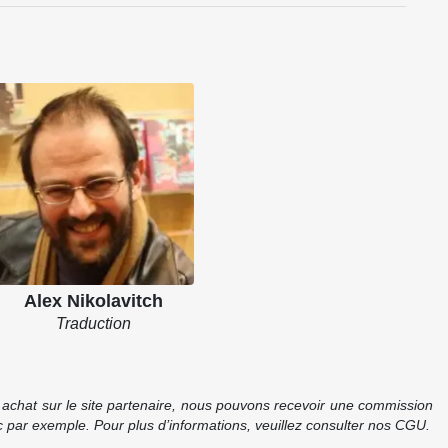
Alex Nikolavitch
Traduction
re achat sur le site partenaire, nous pouvons recevoir une commission
 par exemple. Pour plus d’informations, veuillez consulter nos CGU.