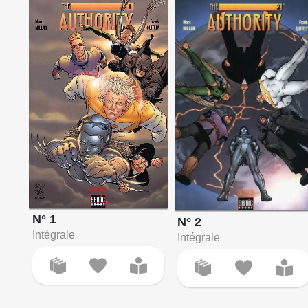
N° 1
N° 2
Intégrale
Intégrale