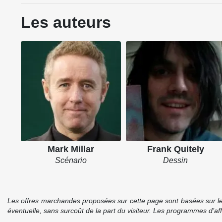
Les auteurs
Mark Millar
Frank Quitely
Scénario
Dessin
Les offres marchandes proposées sur cette page sont basées sur le pr
éventuelle, sans surcoût de la part du visiteur. Les programmes d’a