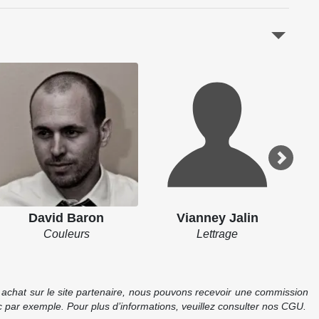
David Baron
Vianney Jalin
Couleurs
Lettrage
re achat sur le site partenaire, nous pouvons recevoir une commission
 par exemple. Pour plus d’informations, veuillez consulter nos CGU.