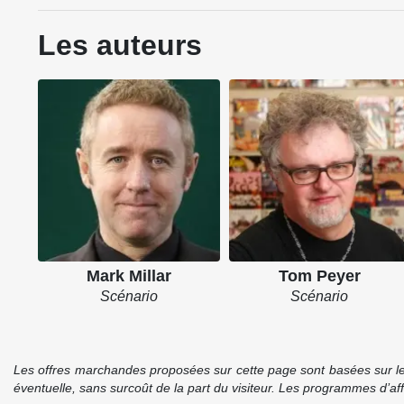
Les auteurs
Mark Millar
Tom Peyer
Scénario
Scénario
Les offres marchandes proposées sur cette page sont basées sur le pr
éventuelle, sans surcoût de la part du visiteur. Les programmes d’a