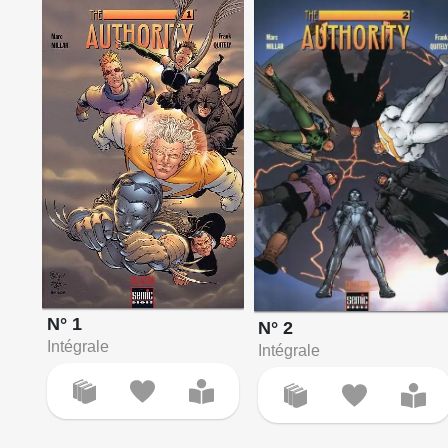
N° 1
N° 2
Intégrale
Intégrale