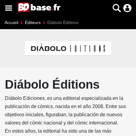
Accueil
Éditeurs
Diábolo Éditions
Diábolo Éditions
Diábolo Ediciones, es una editorial especializada en la
publicación de cómics, nacida en el año 2006. Entre sus
objetivos iniciales, figuraban, la publicación de nuevos
valores del cómic nacional y del cómic internacional.
En estos años, la editorial ha sido una de las más