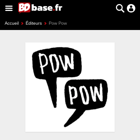
Accueil
Éditeurs
Pow Pow