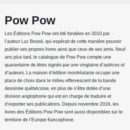
Pow Pow
Les Éditions Pow Pow ont été fondées en 2010 par
l’auteur Luc Bossé, qui espérait de cette manière pouvoir
publier ses propres livres ainsi que ceux de ses amis. Neuf
ans plus tard, le catalogue de Pow Pow compte une
quarantaine de titres signés par une vingtaine d’autrices et
d’auteurs. La maison d’édition montréalaise occupe une
place de choix dans le milieu effervescent de la bande
dessinée québécoise, en plus de s’être dotée d’une
division anglophone qui est en charge de traduire et
d’exporter ses publications. Depuis novembre 2016, les
livres des Éditions Pow Pow sont aussi disponibles sur le
territoire de l’Europe francophone.