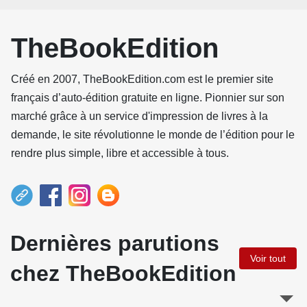
TheBookEdition
Créé en 2007, TheBookEdition.com est le premier site
français d’auto-édition gratuite en ligne. Pionnier sur son
marché grâce à un service d'impression de livres à la
demande, le site révolutionne le monde de l’édition pour le
rendre plus simple, libre et accessible à tous.
Dernières parutions
Voir tout
chez TheBookEdition